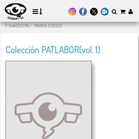
P. DeAGOSTINI
/
MANGA CLASICO
Colección PATLABOR(vol. 1)