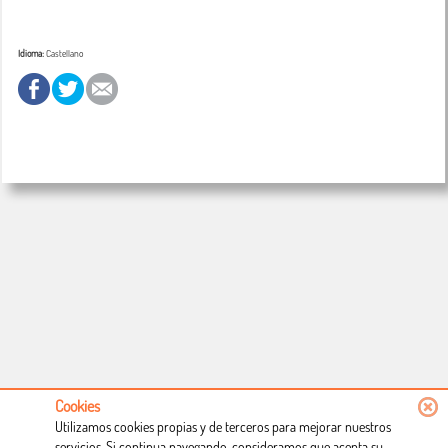
Idioma:
Castellano
Cookies
Utilizamos cookies propias y de terceros para mejorar nuestros
servicios. Si continua navegando, consideramos que acepta su