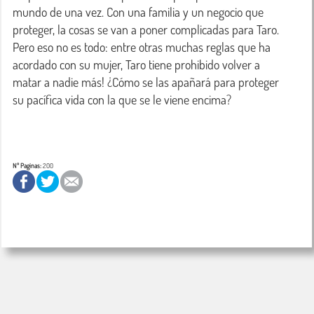
mundo de una vez. Con una familia y un negocio que 
proteger, la cosas se van a poner complicadas para Taro. 
Pero eso no es todo: entre otras muchas reglas que ha 
acordado con su mujer, Taro tiene prohibido volver a 
matar a nadie más! ¿Cómo se las apañará para proteger 
su pacífica vida con la que se le viene encima?

Nº Paginas:
200