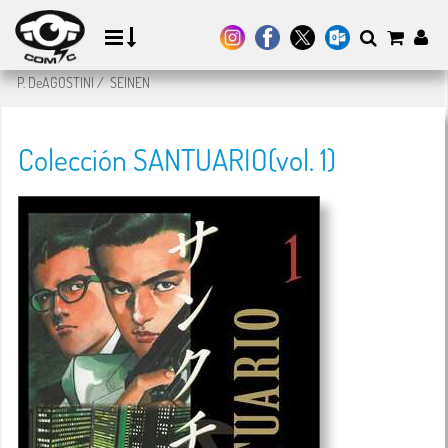
P. DeAGOSTINI
/
SEINEN
Colección SANTUARIO(vol. 1)