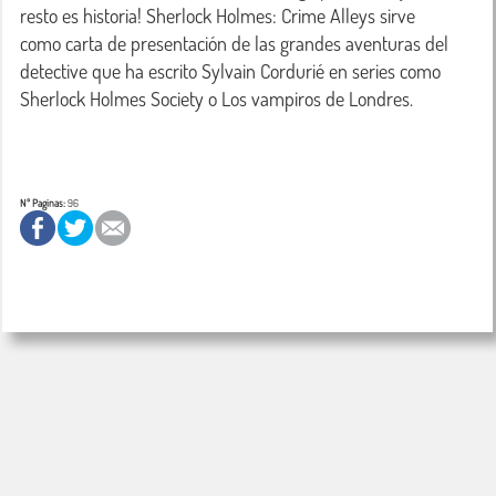
resto es historia! Sherlock Holmes: Crime Alleys sirve 
como carta de presentación de las grandes aventuras del 
detective que ha escrito Sylvain Cordurié en series como 
Sherlock Holmes Society o Los vampiros de Londres.

Nº Paginas:
96