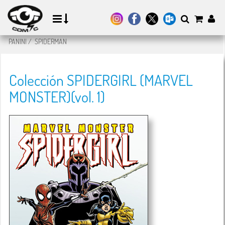
PANINI
/
SPIDERMAN
Colección SPIDERGIRL (MARVEL
MONSTER)(vol. 1)