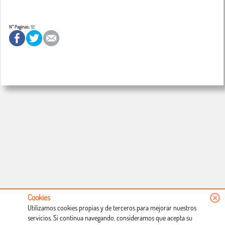
Nº Paginas:
112
Cookies
Utilizamos cookies propias y de terceros para mejorar nuestros
servicios. Si continua navegando, consideramos que acepta su