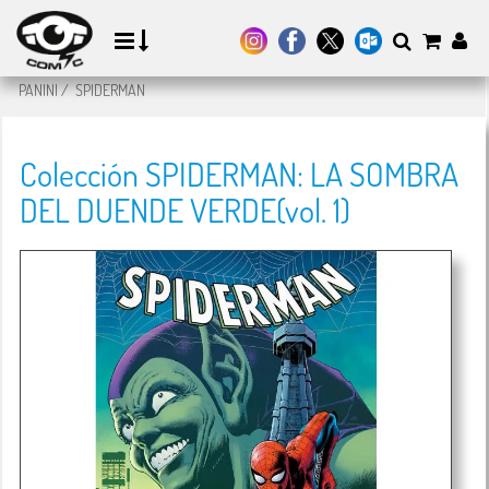
PANINI
/
SPIDERMAN
Colección SPIDERMAN: LA SOMBRA
DEL DUENDE VERDE(vol. 1)