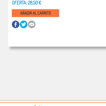
OFERTA: 28,50 €
AÑADIR AL CARRITO