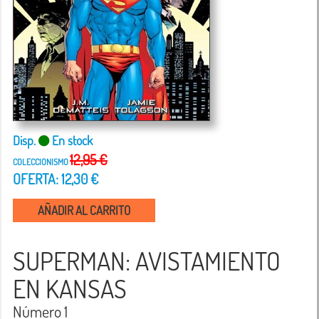
Disp.
En stock
12,95 €
COLECCIONISMO
OFERTA: 12,30 €
AÑADIR AL CARRITO
SUPERMAN: AVISTAMIENTO
EN KANSAS
Número 1