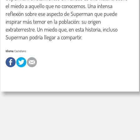
el miedo a aquello que no conocemos. Una intensa 
reflexión sobre ese aspecto de Superman que puede 
inspirar más temor en la población: su origen 
extraterrestre. Un miedo que, en esta historia, incluso 
Superman podría llegar a compartir.
Idioma:
Castellano