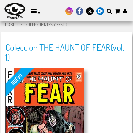
DIABOLO
/
INDEPENDIENTES Y RESTO
Colección THE HAUNT OF FEAR(vol.
1)