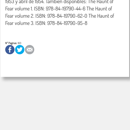
1953 y abril de 1954. También disponibles: The Haunt of 
Fear volume 1. ISBN: 978-84-19790-44-6 The Haunt of 
Fear volume 2. ISBN: 978-84-19790-62-0 The Haunt of 
Nº Paginas:
160