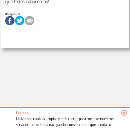
que todos conocemos! 
Nº Paginas:
168
Cookies
Utilizamos cookies propias y de terceros para mejorar nuestros
servicios. Si continua navegando, consideramos que acepta su