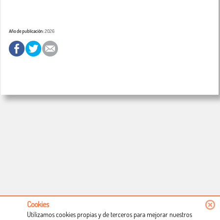
Año de publicación:
2026
Cookies
Utilizamos cookies propias y de terceros para mejorar nuestros