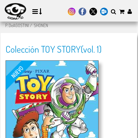
P. DeAGOSTINI
/
SHONEN
Colección TOY STORY(vol. 1)