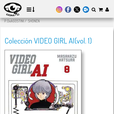
P. DeAGOSTINI
/
SHONEN
Colección VIDEO GIRL AI(vol. 1)