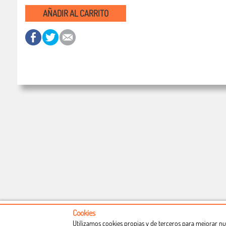
AÑADIR AL CARRITO
Cookies
Utilizamos cookies propias y de terceros para mejorar nu