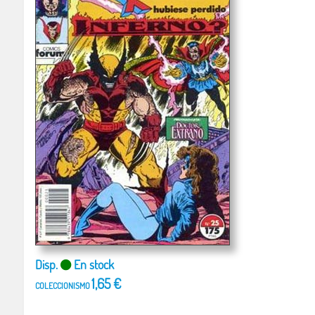
Disp.
En stock
1,65 €
COLECCIONISMO