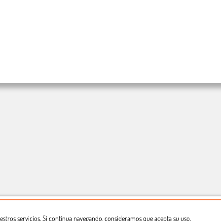
estros servicios. Si continua navegando, consideramos que acepta su uso.