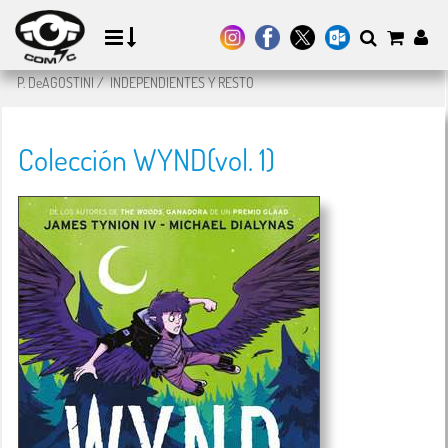
P. DeAGOSTINI
/
INDEPENDIENTES Y RESTO
Colección WYND(vol. 1)