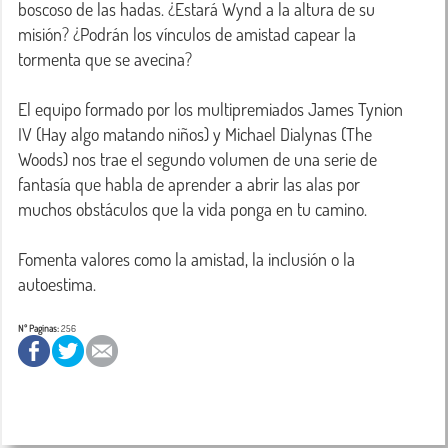
boscoso de las hadas. ¿Estará Wynd a la altura de su 
misión? ¿Podrán los vínculos de amistad capear la 
tormenta que se avecina?

El equipo formado por los multipremiados James Tynion 
IV (Hay algo matando niños) y Michael Dialynas (The 
Woods) nos trae el segundo volumen de una serie de 
fantasía que habla de aprender a abrir las alas por 
muchos obstáculos que la vida ponga en tu camino.

Fomenta valores como la amistad, la inclusión o la 
autoestima.
Nº Paginas:
256