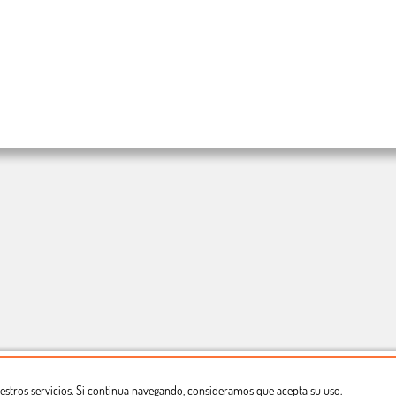
estros servicios. Si continua navegando, consideramos que acepta su uso.