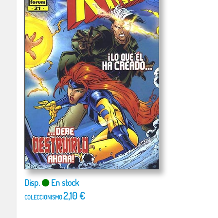
Disp.
En stock
2,10 €
COLECCIONISMO