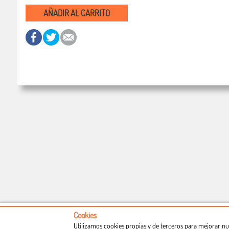
AÑADIR AL CARRITO
Cookies
Utilizamos cookies propias y de terceros para mejorar nu