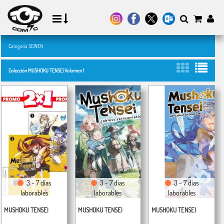
Categoría SEINEN
Colección MUSHOKU TENSEI Volumen 1
3 - 7 días
3 - 7 días
3 - 7 días
laborables
laborables
laborables
MUSHOKU TENSEI
MUSHOKU TENSEI
MUSHOKU TENSEI