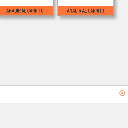
AÑADIR AL CARRITO
AÑADIR AL CARRITO
Blog