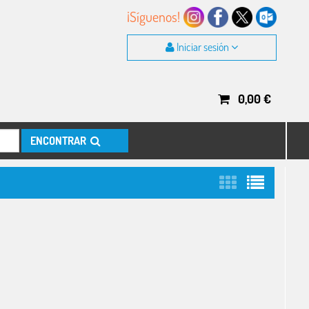
¡Síguenos!
Iniciar sesión
0,00
€
ENCONTRAR