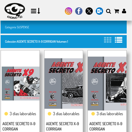
Categoría SUSPENSE
Colección AGENTE SECRETO X-9 CORRIGAN Volumen 1
3 días laborables
3 días laborables
3 días laborables
AGENTE SECRETO X-9
AGENTE SECRETO X-9
AGENTE SECRETO X-9
CORRIGAN
CORRIGAN
CORRIGAN