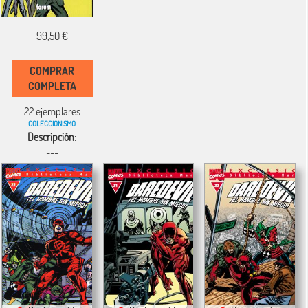
99,50 €
COMPRAR
COMPLETA
22 ejemplares
COLECCIONISMO
Descripción:
---