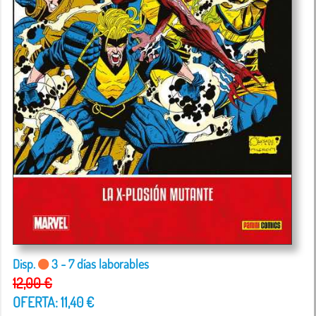
Disp.
3 - 7 días laborables
12,00 €
OFERTA: 11,40 €