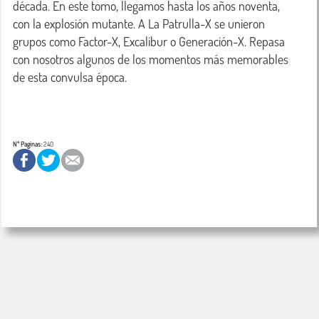
década. En este tomo, llegamos hasta los años noventa, 
con la explosión mutante. A La Patrulla-X se unieron 
grupos como Factor-X, Excalibur o Generación-X. Repasa 
con nosotros algunos de los momentos más memorables 
de esta convulsa época.

Nº Paginas:
240