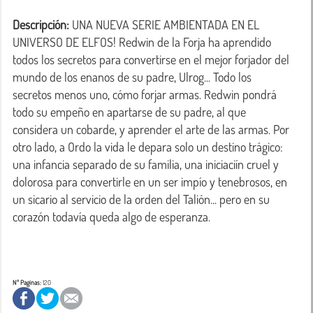
Descripción:
 UNA NUEVA SERIE AMBIENTADA EN EL 
UNIVERSO DE ELFOS! Redwin de la Forja ha aprendido 
todos los secretos para convertirse en el mejor forjador del 
mundo de los enanos de su padre, Ulrog... Todo los 
secretos menos uno, cómo forjar armas. Redwin pondrá 
todo su empeño en apartarse de su padre, al que 
considera un cobarde, y aprender el arte de las armas. Por 
otro lado, a Ordo la vida le depara solo un destino trágico: 
una infancia separado de su familia, una iniciaciín cruel y 
dolorosa para convertirle en un ser impío y tenebrosos, en 
un sicario al servicio de la orden del Talión... pero en su 
corazón todavía queda algo de esperanza.

Nº Paginas:
120