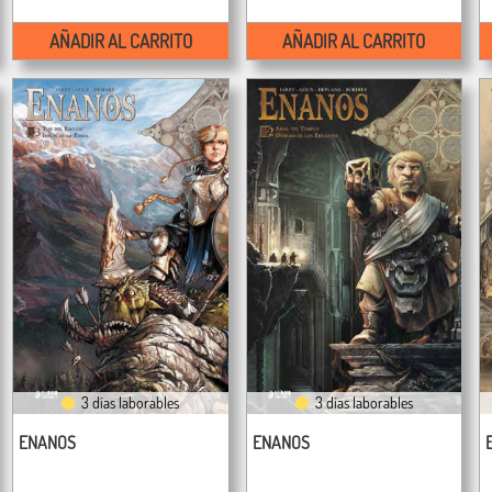
AÑADIR AL CARRITO
AÑADIR AL CARRITO
3 días laborables
3 días laborables
ENANOS
ENANOS