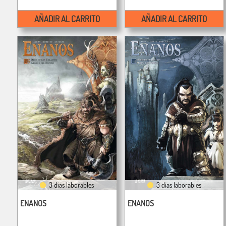
AÑADIR AL CARRITO
AÑADIR AL CARRITO
3 días laborables
3 días laborables
ENANOS
ENANOS