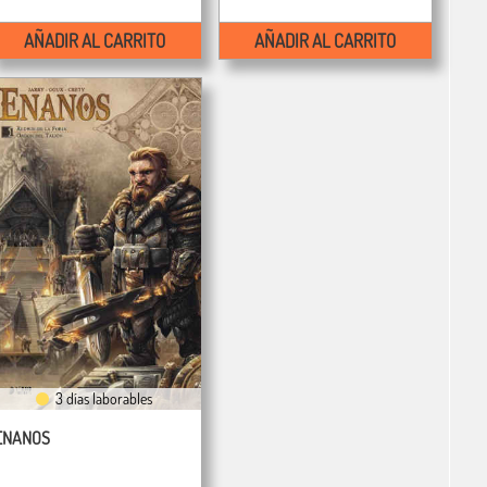
AÑADIR AL CARRITO
AÑADIR AL CARRITO
3 días laborables
ENANOS