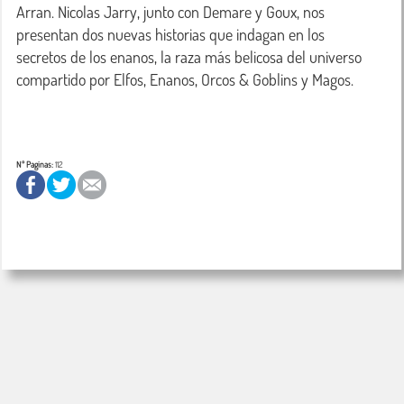
Arran. Nicolas Jarry, junto con Demare y Goux, nos 
presentan dos nuevas historias que indagan en los 
secretos de los enanos, la raza más belicosa del universo 
compartido por Elfos, Enanos, Orcos & Goblins y Magos.

Nº Paginas:
112