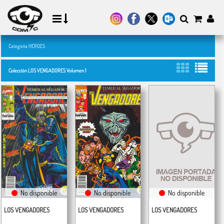
Categoría HEROES
Colección LOS VENGADORES Volumen 1
No disponible
No disponible
No disponible
LOS VENGADORES
LOS VENGADORES
LOS VENGADORES