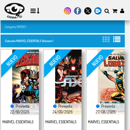
Categoría HEROES
Colección MARVEL ESSENTIALS Volumen 1
Preventa
Preventa
Preventa
22/10/2026
24/09/2026
27/08/2026
MARVEL ESSENTIALS
MARVEL ESSENTIALS
MARVEL ESSENTIALS