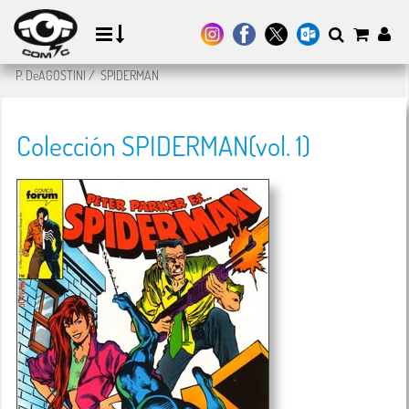
P. DeAGOSTINI
/
SPIDERMAN
Colección SPIDERMAN(vol. 1)