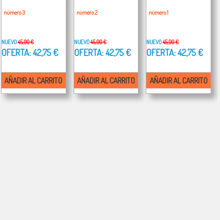
número 3
número 2
número 1
NUEVO
45,00 €
NUEVO
45,00 €
NUEVO
45,00 €
OFERTA: 42,75 €
OFERTA: 42,75 €
OFERTA: 42,75 €
AÑADIR AL CARRITO
AÑADIR AL CARRITO
AÑADIR AL CARRITO