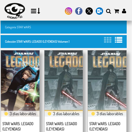
Categoría STAR WARS
Colección STAR WARS: LEGADO (LEYENDAS) Volumen 1
3 días laborables
3 días laborables
3 días laborables
STAR WARS: LEGADO
STAR WARS: LEGADO
STAR WARS: LEGADO
(LEYENDAS)
(LEYENDAS)
(LEYENDAS)