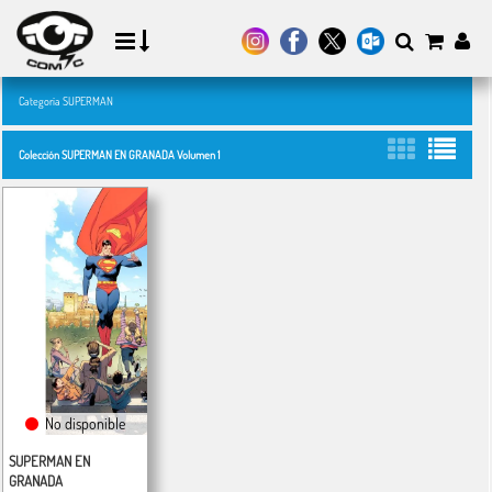
Categoría SUPERMAN
Colección SUPERMAN EN GRANADA Volumen 1
No disponible
SUPERMAN EN
GRANADA