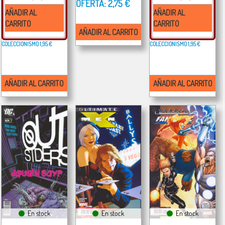
OFERTA: 2,75 €
AÑADIR AL
AÑADIR AL
CARRITO
CARRITO
AÑADIR AL CARRITO
COLECCIONISMO
1,95 €
COLECCIONISMO
1,95 €
AÑADIR AL CARRITO
AÑADIR AL CARRITO
En stock
En stock
En stock