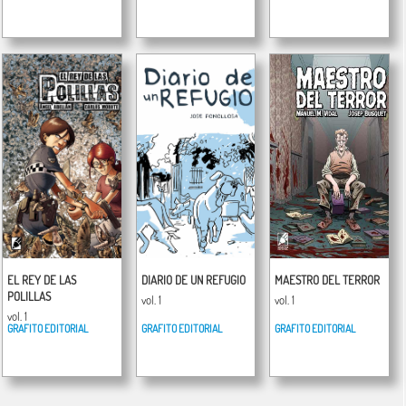
EL REY DE LAS
DIARIO DE UN REFUGIO
MAESTRO DEL TERROR
POLILLAS
vol. 1
vol. 1
vol. 1
GRAFITO EDITORIAL
GRAFITO EDITORIAL
GRAFITO EDITORIAL