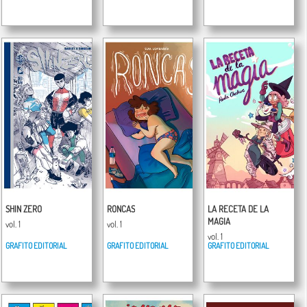
SHIN ZERO
RONCAS
LA RECETA DE LA
MAGIA
vol. 1
vol. 1
vol. 1
GRAFITO EDITORIAL
GRAFITO EDITORIAL
GRAFITO EDITORIAL