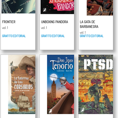
FRONTIER
UNBOXING PANDORA
LA GATA DE
BARBANEGRA
vol. 1
vol. 1
vol. 1
GRAFITO EDITORIAL
GRAFITO EDITORIAL
GRAFITO EDITORIAL