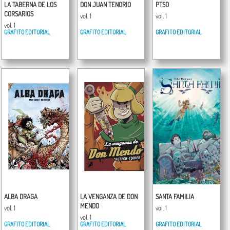
LA TABERNA DE LOS
DON JUAN TENORIO
PTSD
CORSARIOS
vol. 1
vol. 1
vol. 1
GRAFITO EDITORIAL
GRAFITO EDITORIAL
GRAFITO EDITORIAL
ALBA DRAGA
LA VENGANZA DE DON
SANTA FAMILIA
MENDO
vol. 1
vol. 1
vol. 1
GRAFITO EDITORIAL
GRAFITO EDITORIAL
GRAFITO EDITORIAL