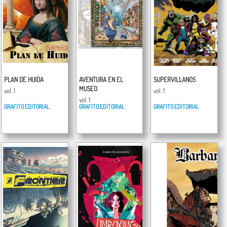
PLAN DE HUIDA
AVENTURA EN EL
SUPERVILLANOS
MUSEO
vol. 1
vol. 1
vol. 1
GRAFITO EDITORIAL
GRAFITO EDITORIAL
GRAFITO EDITORIAL